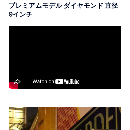
ン
プレミアムモデル ダイヤモンド 直径
9インチ