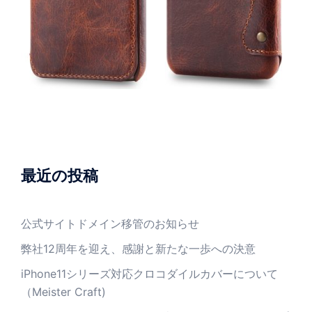
最近の投稿
公式サイトドメイン移管のお知らせ
弊社12周年を迎え、感謝と新たな一歩への決意
iPhone11シリーズ対応クロコダイルカバーについて
（Meister Craft)