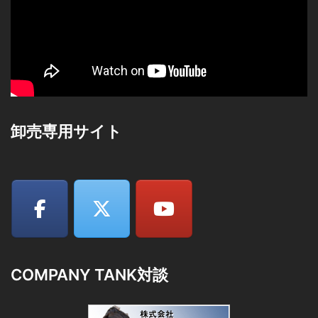
卸売専用サイト
COMPANY TANK対談