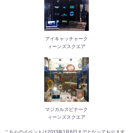
アイキャッチャーク
ィーンズスクエア
マジカルスピナーク
ィーンズスクエア
こちらのイベントは2013年1月6日までとなっております