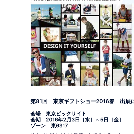
第81回 東京ギフトショー2016春 出展
会場 東京ビックサイト
会期 2016年2月3日［水］～5日［金］
ゾーン 東6317