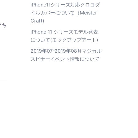
iPhone11シリーズ対応クロコダ
イルカバーについて（Meister
Craft)
立ち
iPhone 11 シリーズモデル発表
について(モックアップアート)
2019年07-2019年08月マジカル
スピナーイベント情報について