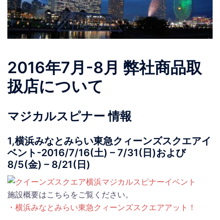
2016年7月-8月 弊社商品取
扱店について
マジカルスピナー 情報
1,横浜みなとみらい東急クィーンズスクエアイ
ベント-2016/7/16(土) – 7/31(日)および
8/5(金) – 8/21(日)
施設概要はこちらをご覧ください。
・横浜みなとみらい東急クィーンズスクエアアット！