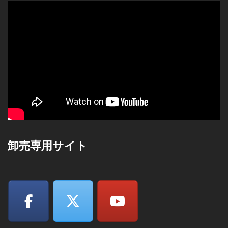
卸売専用サイト