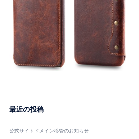
最近の投稿
公式サイトドメイン移管のお知らせ