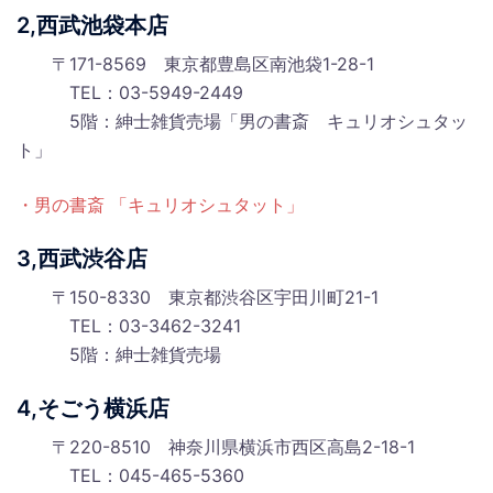
2,西武池袋本店
〒171-8569 東京都豊島区南池袋1-28-1
TEL：03-5949-2449
5階：紳士雑貨売場「男の書斎 キュリオシュタッ
ト」
・男の書斎 「キュリオシュタット」
3,西武渋谷店
〒150-8330 東京都渋谷区宇田川町21-1
TEL：03-3462-3241
5階：紳士雑貨売場
4,そごう横浜店
〒220-8510 神奈川県横浜市西区高島2-18-1
TEL：045-465-5360