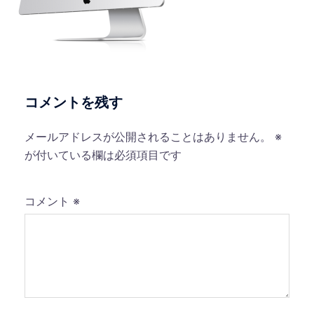
コメントを残す
メールアドレスが公開されることはありません。
※
が付いている欄は必須項目です
コメント
※