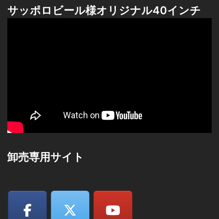
サッポロビール様オリジナル40インチ
卸売専用サイト