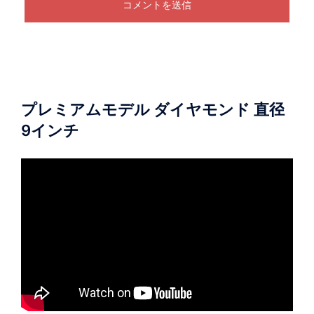
プレミアムモデル ダイヤモンド 直径
9インチ