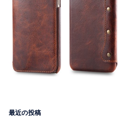
最近の投稿