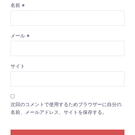
名前
※
メール
※
サイト
次回のコメントで使用するためブラウザーに自分の
名前、メールアドレス、サイトを保存する。