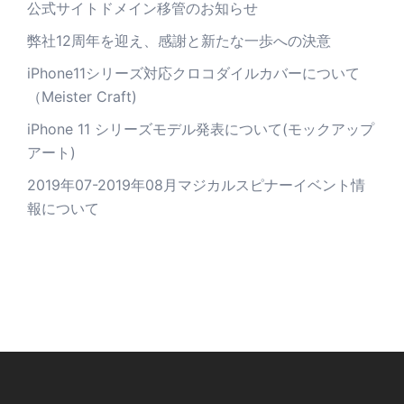
公式サイトドメイン移管のお知らせ
弊社12周年を迎え、感謝と新たな一歩への決意
iPhone11シリーズ対応クロコダイルカバーについて
（Meister Craft)
iPhone 11 シリーズモデル発表について(モックアップ
アート)
2019年07-2019年08月マジカルスピナーイベント情
報について