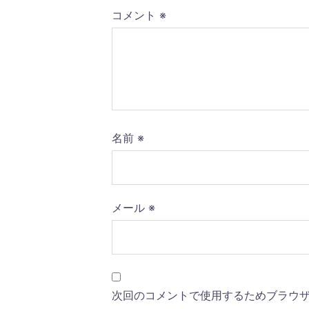
コメント
※
名前
※
メール
※
次回のコメントで使用するためブラウ