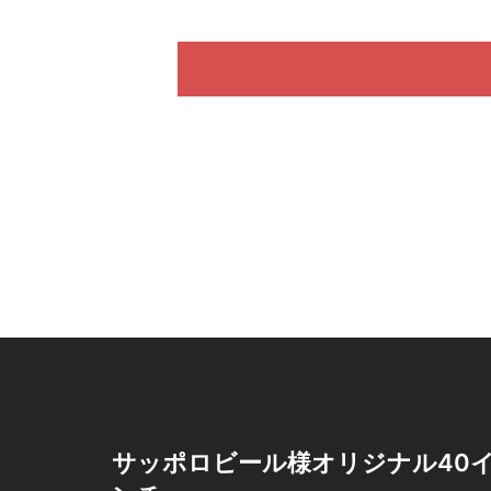
サッポロビール様オリジナル40