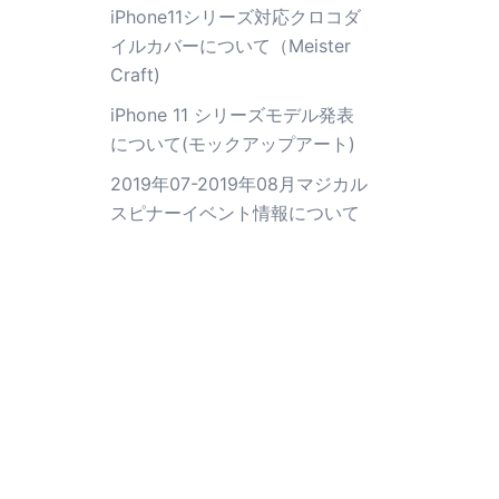
iPhone11シリーズ対応クロコダ
イルカバーについて（Meister
Craft)
iPhone 11 シリーズモデル発表
について(モックアップアート)
2019年07-2019年08月マジカル
スピナーイベント情報について