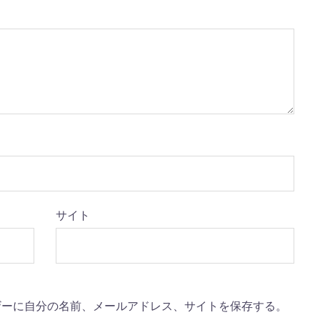
サイト
ザーに自分の名前、メールアドレス、サイトを保存する。